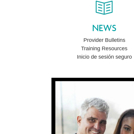
NEWS
Provider Bulletins
Training Resources
Inicio de sesión seguro