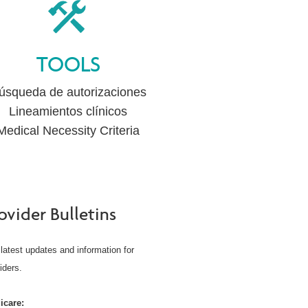
TOOLS
úsqueda de autorizaciones
Lineamientos clínicos
Medical Necessity Criteria
ovider Bulletins
latest updates and information for
iders.
icare: